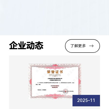
企业动态
了解更多
2025-11