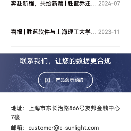
奔赴新程，共绘新篇 | 胜蓝乔迁之喜
2024-07
喜报 | 胜蓝软件与上海理工大学理学院签约实习基地
2023-11
联系我们，让您的数据更合规
产品演示预约
地址：上海市东长治路866号友邦金融中心
7楼
邮箱：customer@e-sunlight.com