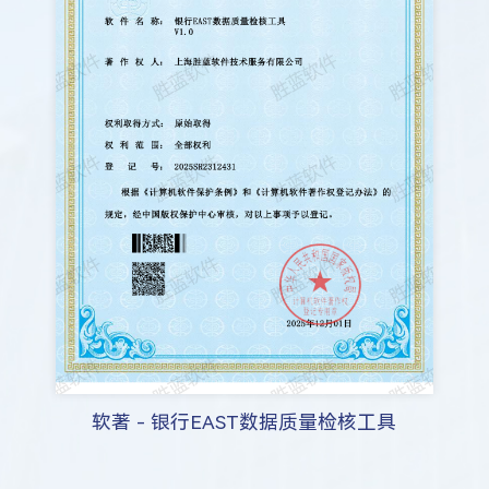
软著 - 银行EAST数据质量检核工具